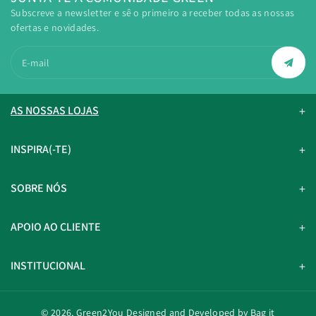
Subscreve a newsletter e sê o primeiro a receber todas as nossas
ofertas e novidades.
E-mail
AS NOSSAS LOJAS
INSPIRA(-TE)
SOBRE NÓS
APOIO AO CLIENTE
INSTITUCIONAL
© 2026,
Green2You
Designed and Developed by Bag it