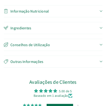
Informação Nutricional
Ingredientes
Conselhos de Utilização
Outras Informações
Avaliações de Clientes
5.00 de 5
Baseado em 1 avaliação
1