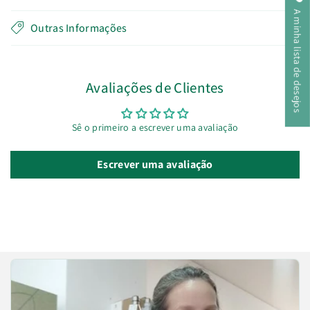
A minha lista de desejos
Outras Informações
Avaliações de Clientes
Sê o primeiro a escrever uma avaliação
Escrever uma avaliação