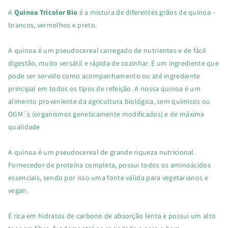
A
Quinoa Tricolor Bio
é a mistura de diferentes grãos de quinoa –
brancos, vermelhos e preto.
A quinoa é um pseudocereal carregado de nutrientes e de fácil
digestão, muito versátil e rápida de cozinhar. É um ingrediente que
pode ser servido como acompanhamento ou até ingrediente
principal em todos os tipos de refeição. A nossa quinoa é um
alimento proveniente da agricultura biológica, sem químicos ou
OGM´s (organismos geneticamente modificados) e de máxima
qualidade
A quinoa é um pseudocereal de grande riqueza nutricional.
Fornecedor de proteína completa, possui todos os aminoácidos
essenciais, sendo por isso uma fonte válida para vegetarianos e
vegan.
É rica em hidratos de carbono de absorção lenta e possui um alto