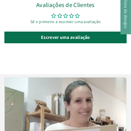
A minha lista de desejos
Avaliações de Clientes
Sê o primeiro a escrever uma avaliação
Escrever uma avaliação