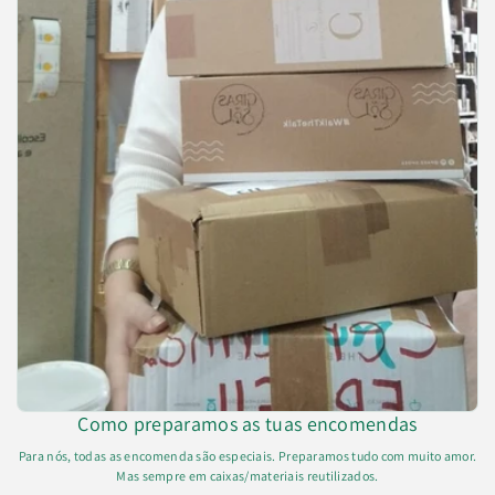
Como preparamos as tuas encomendas
Para nós, todas as encomenda são especiais. Preparamos tudo com muito amor.
Mas sempre em caixas/materiais reutilizados.