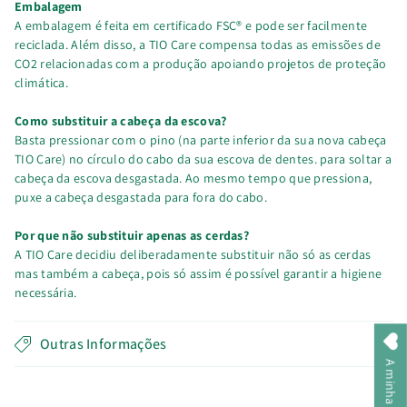
Embalagem
A embalagem é feita em certificado FSC® e pode ser facilmente
reciclada. Além disso, a TIO Care compensa todas as emissões de
CO2 relacionadas com a produção apoiando projetos de proteção
climática.
Como substituir a cabeça da escova?
Basta pressionar com o pino (na parte inferior da sua nova cabeça
TIO Care) no círculo do cabo da sua escova de dentes. para soltar a
cabeça da escova desgastada. Ao mesmo tempo que pressiona,
puxe a cabeça desgastada para fora do cabo.
Por que não substituir apenas as cerdas?
A TIO Care decidiu deliberadamente substituir não só as cerdas
mas também a cabeça, pois só assim é possível garantir a higiene
necessária.
Outras Informações