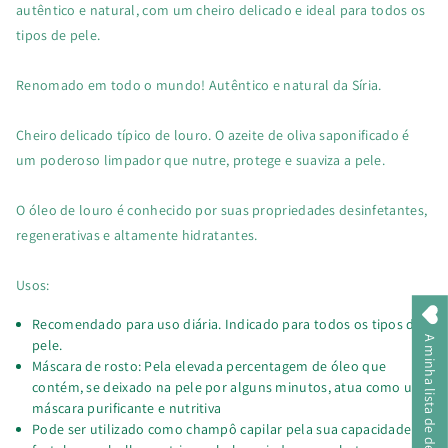
autêntico e natural, com um cheiro delicado e ideal para todos os
tipos de pele.
Renomado em todo o mundo! Autêntico e natural da Síria.
Cheiro delicado típico de louro. O azeite de oliva saponificado é
um poderoso limpador que nutre, protege e suaviza a pele.
O óleo de louro é conhecido por suas propriedades desinfetantes,
regenerativas e altamente hidratantes.
Usos:
Recomendado para uso diária. Indicado para todos os tipos de
A minha lista de desejos
pele.
Máscara de rosto: Pela elevada percentagem de óleo que
contém, se deixado na pele por alguns minutos, atua como uma
máscara purificante e nutritiva
Pode ser utilizado como champô capilar pela sua capacidade de