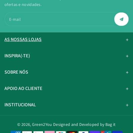
ofertas e novidades.
E-mail
AS NOSSAS LOJAS
INSPIRA(-TE)
SOBRE NÓS
APOIO AO CLIENTE
INSTITUCIONAL
© 2026,
Green2You
Designed and Developed by Bag it