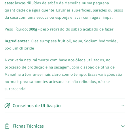
casa:
lascas diluídas de sabão de Marselha numa pequena
quantidade de água quente. Lavar as superfícies, paredes ou pisos
da casa com uma escova ou esponja e lavar com água limpa.
Peso líquido:
300g
- peso retirado do sabão acabado de fazer
Ingredientes:
Olea europaea fruit oil, Aqua, Sodium hydroxide,
Sodium chloride
A cor varia naturalmente com base nos óleos utilizados, no
processo de produção e na secagem, com o sabão de oliva de
Marselha a tornar-se mais claro com o tempo. Essas variações são
normais para sabonetes artesanais e não refinados, não se
surpreenda!
Conselhos de Utilização
Fichas Técnicas