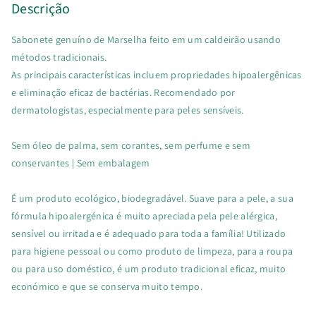
Descrição
Sabonete genuíno de Marselha feito em um caldeirão usando
métodos tradicionais.
As principais características incluem propriedades hipoalergênicas
e eliminação eficaz de bactérias. Recomendado por
dermatologistas, especialmente para peles sensíveis.
Sem óleo de palma, sem corantes, sem perfume e sem
conservantes | Sem embalagem
É um produto ecológico, biodegradável. Suave para a pele, a sua
fórmula hipoalergénica é muito apreciada pela pele alérgica,
sensível ou irritada e é adequado para toda a família! Utilizado
para higiene pessoal ou como produto de limpeza, para a roupa
ou para uso doméstico, é um produto tradicional eficaz, muito
económico e que se conserva muito tempo.