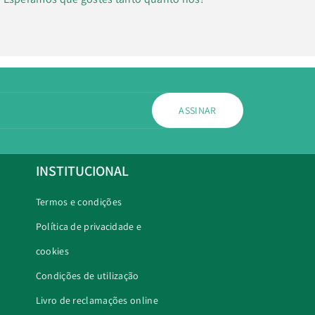
ASSINAR
INSTITUCIONAL
Termos e condições
Política de privacidade e
cookies
Condições de utilização
Livro de reclamações online