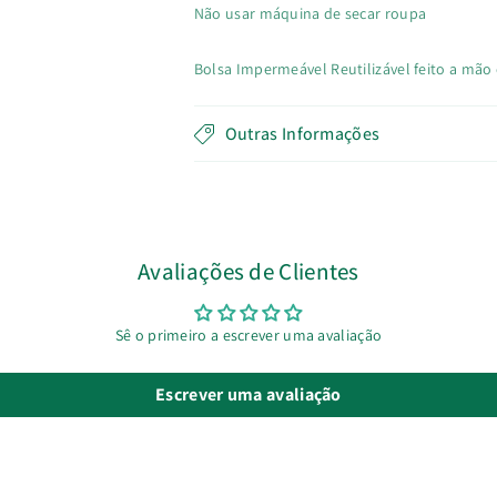
Não usar máquina de secar roupa
Bolsa Impermeável Reutilizável feito a mão
Outras Informações
Avaliações de Clientes
Sê o primeiro a escrever uma avaliação
Escrever uma avaliação