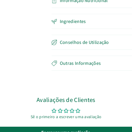
Informação Nutricional
Ingredientes
Conselhos de Utilização
Outras Informações
Avaliações de Clientes
Sê o primeiro a escrever uma avaliação