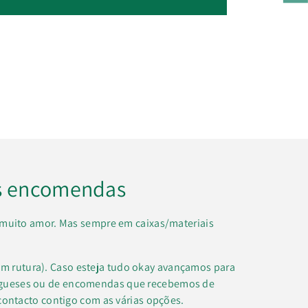
s encomendas
muito amor. Mas sempre em caixas/materiais
m rutura). Caso esteja tudo okay avançamos para
regueses ou de encomendas que recebemos de
contacto contigo com as várias opções.