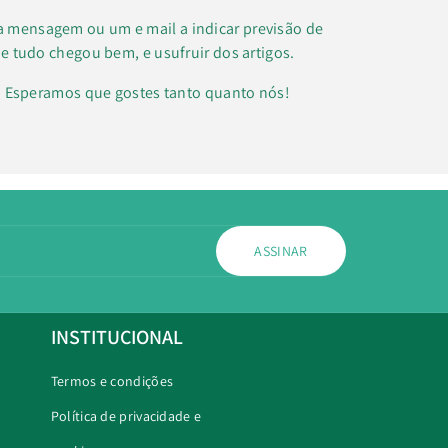
a mensagem ou um e mail a indicar previsão de
e tudo chegou bem, e usufruir dos artigos.
k. Esperamos que gostes tanto quanto nós!
ASSINAR
INSTITUCIONAL
Termos e condições
Política de privacidade e