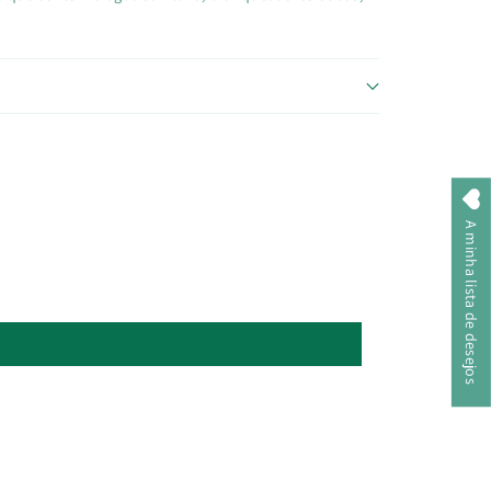
A minha lista de desejos