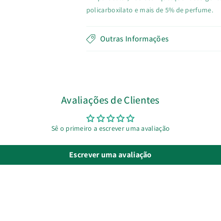
policarboxilato e mais de 5% de perfume.
Outras Informações
Avaliações de Clientes
Sê o primeiro a escrever uma avaliação
Escrever uma avaliação