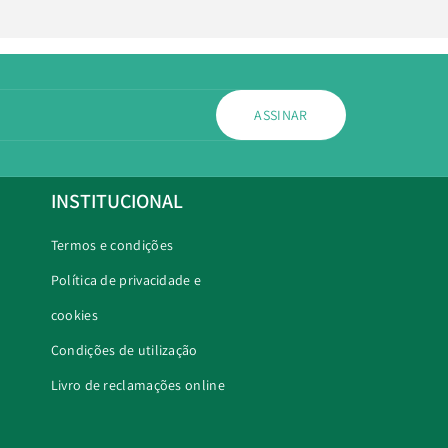
ASSINAR
INSTITUCIONAL
Termos e condições
Política de privacidade e
cookies
Condições de utilização
Livro de reclamações online