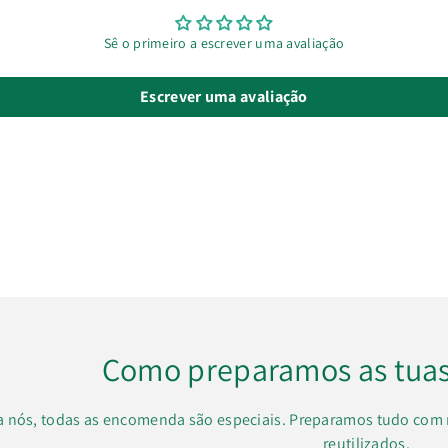
Sê o primeiro a escrever uma avaliação
Escrever uma avaliação
Como preparamos as tua
a nós, todas as encomenda são especiais. Preparamos tudo com 
reutilizados.