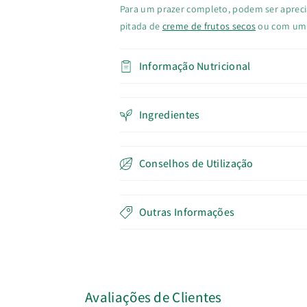
Para um prazer completo, podem ser apre
pitada de
creme de frutos secos
ou com um 
Informação Nutricional
Ingredientes
Conselhos de Utilização
Outras Informações
Avaliações de Clientes