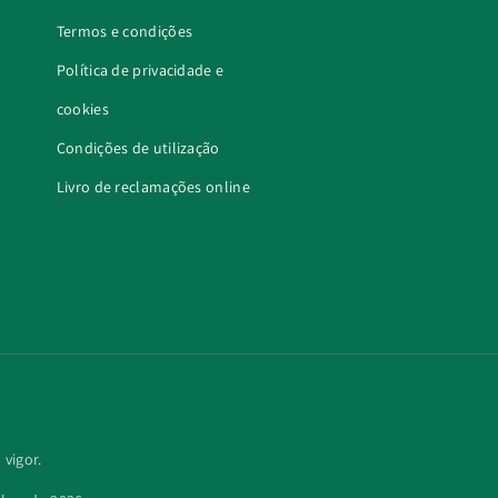
Termos e condições
Política de privacidade e
cookies
Condições de utilização
Livro de reclamações online
vigor.