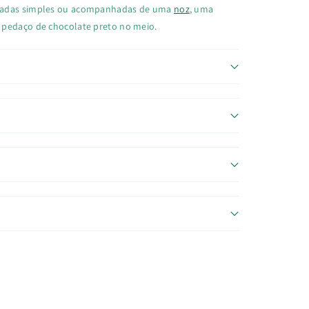
ciadas simples ou acompanhadas de uma
noz
, uma
pedaço de chocolate preto no meio.