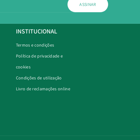
ASSINAR
INSTITUCIONAL
Termos e condições
Política de privacidade e
cookies
Condições de utilização
Livro de reclamações online