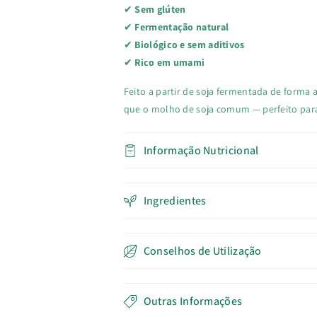
✔
Sem glúten
✔
Fermentação natural
✔
Biológico e sem aditivos
✔
Rico em umami
Feito a partir de soja fermentada de forma 
que o molho de soja comum — perfeito para
Informação Nutricional
Ingredientes
Conselhos de Utilização
Outras Informações