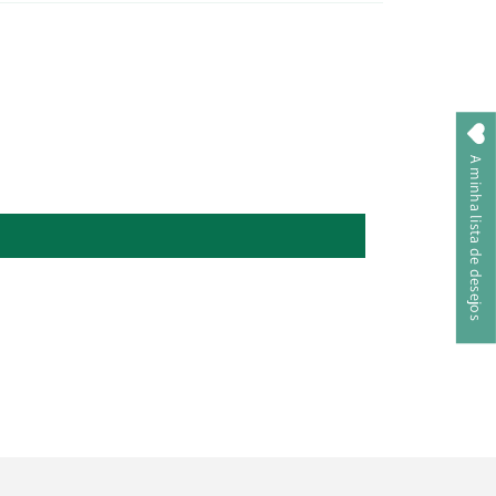
A minha lista de desejos