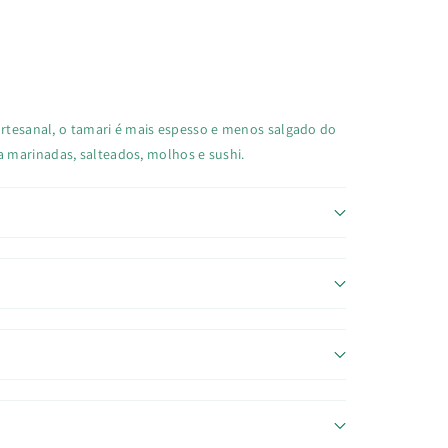
artesanal, o tamari é mais espesso e menos salgado do
 marinadas, salteados, molhos e sushi.