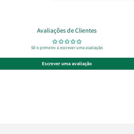
Avaliações de Clientes
Sê o primeiro a escrever uma avaliação
Escrever uma avaliação