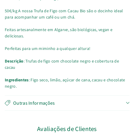
50€/kg A nossa Trufa de Figo com Cacau Bio são o docinho ideal
para acompanhar um café ou um chá.
Feitas artesanalmente em Algarve, são biológicas, vegan e
deliciosas.
Perfeitas para um miminho a qualquer altura!
Descrição
: Trufas de figo com chocolate negro e cobertura de
cacau
Ingredientes
: Figo seco, limão, açúcar de cana, cacau e chocolate
negro.
Outras Informações
Avaliações de Clientes