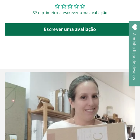
Sê o primeiro a escrever uma avaliação
Escrever uma avaliação
A minha lista de desejos