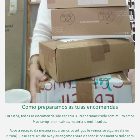
Como preparamos as tuas encomendas
Para nós, todas as encomenda são especiais. Preparamos tudo com muito amor.
Mas sempre em caixas/materiais reutilizados.
Após a receção da mesma separamos os artigos (e vemos se algum está em
rutura). Caso esteja tudo okay avançamos para o acondicionamento (tudo com