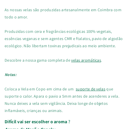
As nossas velas são produzidas artesanalmente em Coimbra com
todo o amor.
Produzidas com
cera e fragrâncias ecológicas 100% vegetais,
essências veganas e sem agentes CMR e ftalatos, pavio de algodão
ecológico. Não libertam toxinas prejudicais ao meio ambiente.
Descobre a nossa gama completa de
velas aromáticas
.
Notas:
Coloca a Vela em Copo em cima de um
suporte de velas
que
suporte o calor. Apara o pavio a 5mm antes de acenderes a vela.
Nunca deixes a vela sem vigilância. Deixa longe de objetos
inflamáveis, crianças ou animais.
Difícil vai ser escolher o aroma
?