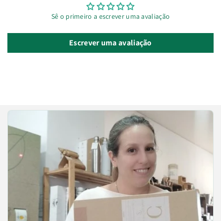
Sê o primeiro a escrever uma avaliação
Escrever uma avaliação