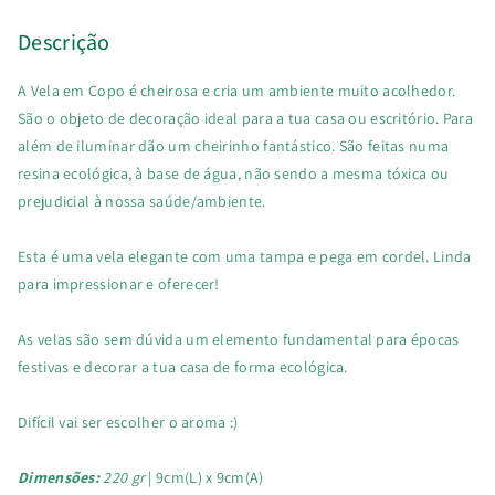
Descrição
A Vela em Copo é cheirosa e cria um ambiente muito acolhedor.
São o objeto de decoração ideal para a tua casa ou escritório. Para
além de iluminar dão um cheirinho fantástico. São feitas numa
resina ecológica, à base de água, não sendo a mesma tóxica ou
prejudicial à nossa saúde/ambiente.
Esta é uma vela elegante com uma tampa e pega em cordel. Linda
para impressionar e oferecer!
As velas são sem dúvida um elemento fundamental para épocas
festivas e decorar a tua casa de forma ecológica.
Difícil vai ser escolher o aroma :)
Dimensões:
220 gr
| 9cm(L) x 9cm(A)