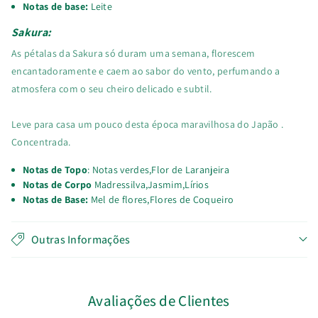
Notas de base:
Leite
Sakura:
As pétalas da Sakura só duram uma semana, florescem
encantadoramente e caem ao sabor do vento, perfumando a
atmosfera com o seu cheiro delicado e subtil.
Leve para casa um pouco desta época maravilhosa do Japão .
Concentrada.
Notas de Topo
: Notas verdes,Flor de Laranjeira
Notas de Corpo
Madressilva,Jasmim,Lírios
Notas de Base:
Mel de flores,Flores de Coqueiro
Outras Informações
Avaliações de Clientes