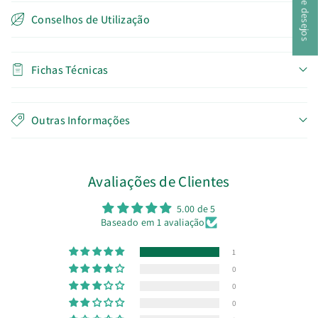
Conselhos de Utilização
Fichas Técnicas
Outras Informações
Avaliações de Clientes
5.00 de 5
Baseado em 1 avaliação
1
0
0
0