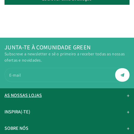
JUNTA-TE À COMUNIDADE GREEN
Subscreve a newsletter e sê o primeiro a receber todas as nossas
ofertas e novidades.
E-mail
AS NOSSAS LOJAS
INSPIRA(-TE)
SOBRE NÓS