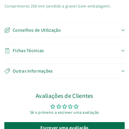
Comprimento 250 mm |vendido a granel (sem embalagem).
Conselhos de Utilização
Fichas Técnicas
Outras Informações
Avaliações de Clientes
Sê o primeiro a escrever uma avaliação
Escrever uma avaliação