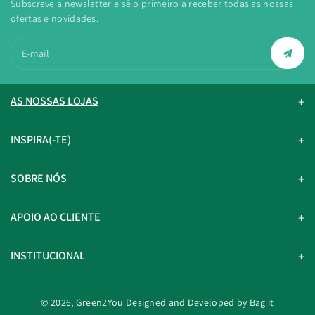
Subscreve a newsletter e sê o primeiro a receber todas as nossas
ofertas e novidades.
E-mail
AS NOSSAS LOJAS
INSPIRA(-TE)
SOBRE NÓS
APOIO AO CLIENTE
INSTITUCIONAL
© 2026,
Green2You
Designed and Developed by Bag it