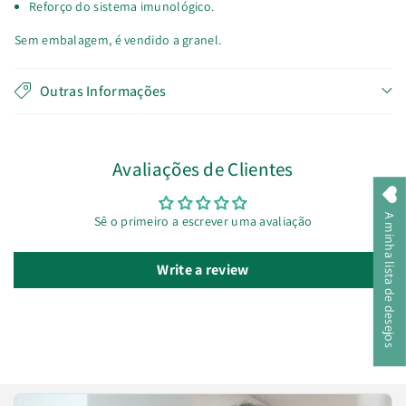
Reforço do sistema imunológico.
Sem embalagem, é vendido a granel.
Outras Informações
Avaliações de Clientes
A minha lista de desejos
Sê o primeiro a escrever uma avaliação
Write a review