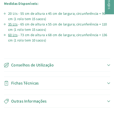
Medidas Disponíveis:
20 Lts - 55 cm de altura x 45 cm de largura; circunferência = 90
cm (1 rolo tem 15 sacos)
35 Lts
- 65 cm de altura x 55 cm de largura; circunferência = 110
cm (1 rolo tem 15 sacos)
60 Lts
- 73 cm de altura x 68 cm de largura; circunferência = 136
cm (1 rolo tem 10 sacos)
Conselhos de Utilização
Fichas Técnicas
Outras Informações