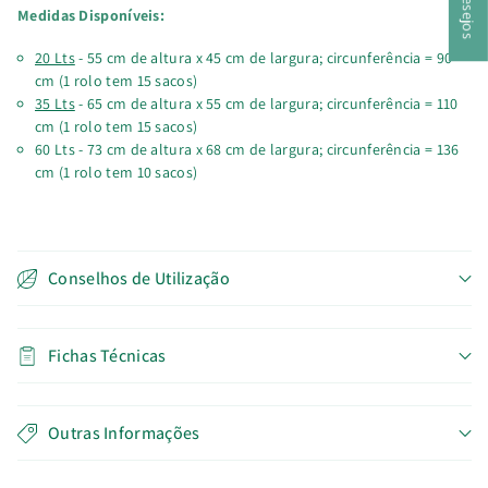
Medidas Disponíveis:
20 Lts
- 55 cm de altura x 45 cm de largura; circunferência = 90
cm (1 rolo tem 15 sacos)
35 Lts
- 65 cm de altura x 55 cm de largura; circunferência = 110
cm (1 rolo tem 15 sacos)
60 Lts - 73 cm de altura x 68 cm de largura; circunferência = 136
cm (1 rolo tem 10 sacos)
Conselhos de Utilização
Fichas Técnicas
Outras Informações